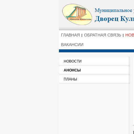
ГЛАВНАЯ
ОБРАТНАЯ СВЯЗЬ
НО
ВАКАНСИИ
НОВОСТИ
АНОНСЫ
ПЛАНЫ