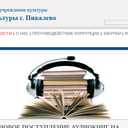
ВОСТИ
О НАС
ПРОТИВОДЕЙСТВИЕ КОРРУПЦИИ
ЗАКУПКИ
Ф
НОВОЕ ПОСТУПЛЕНИЕ АУДИОКНИГ НА