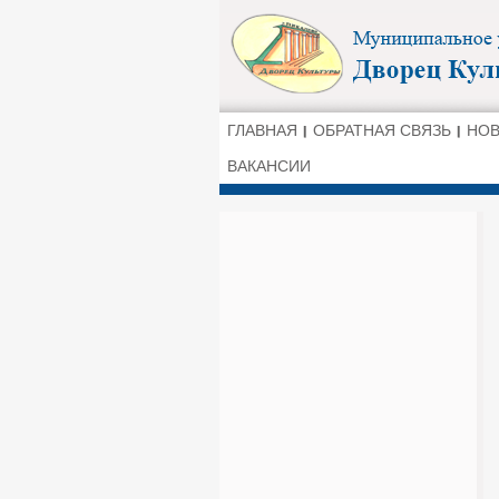
ГЛАВНАЯ
ОБРАТНАЯ СВЯЗЬ
НО
ВАКАНСИИ