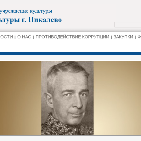
ВОСТИ
О НАС
ПРОТИВОДЕЙСТВИЕ КОРРУПЦИИ
ЗАКУПКИ
Ф