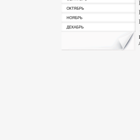
ОКТЯБРЬ
НОЯБРЬ
ДЕКАБРЬ