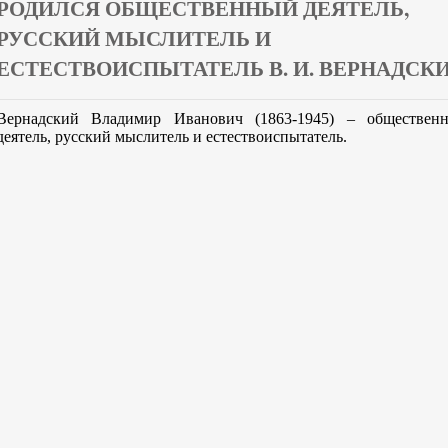
РОДИЛСЯ ОБЩЕСТВЕННЫЙ ДЕЯТЕЛЬ,
РУССКИЙ МЫСЛИТЕЛЬ И
ЕСТЕСТВОИСПЫТАТЕЛЬ В. И. ВЕРНАДСК
Вернадский Владимир Иванович (1863-1945) – обществен
деятель, русский мыслитель и естествоиспытатель.