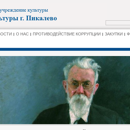
ВОСТИ
О НАС
ПРОТИВОДЕЙСТВИЕ КОРРУПЦИИ
ЗАКУПКИ
Ф