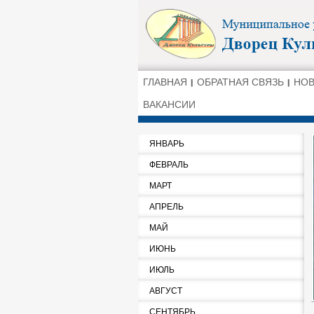
ГЛАВНАЯ
ОБРАТНАЯ СВЯЗЬ
НО
ВАКАНСИИ
ЯНВАРЬ
ФЕВРАЛЬ
МАРТ
АПРЕЛЬ
МАЙ
ИЮНЬ
ИЮЛЬ
АВГУСТ
СЕНТЯБРЬ