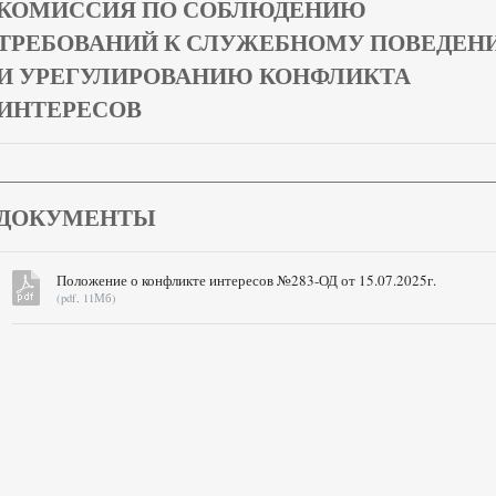
КОМИССИЯ ПО СОБЛЮДЕНИЮ
ТРЕБОВАНИЙ К СЛУЖЕБНОМУ ПОВЕДЕН
И УРЕГУЛИРОВАНИЮ КОНФЛИКТА
ИНТЕРЕСОВ
ДОКУМЕНТЫ
Положение о конфликте интересов №283-ОД от 15.07.2025г.
(pdf, 11Мб)