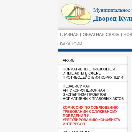
ГЛАВНАЯ
ОБРАТНАЯ СВЯЗЬ
НО
ВАКАНСИИ
АРХИВ
НОРМАТИВНЫЕ ПРАВОВЫЕ И
ИНЫЕ АКТЫ В СФЕРЕ
ПРОТИВОДЕЙСТВИЯ КОРРУПЦИИ
НЕЗАВИСИМАЯ
АНТИКОРРУПЦИОННАЯ
ЭКСПЕРТИЗА ПРОЕКТОВ
НОРМАТИВНЫХ ПРАВОВЫХ АКТОВ
КОМИССИЯ ПО СОБЛЮДЕНИЮ
ТРЕБОВАНИЙ К СЛУЖЕБНОМУ
ПОВЕДЕНИЯ И
УРЕГУЛИРОВАНИЮ КОНФЛИКТА
ИНТЕРЕСОВ