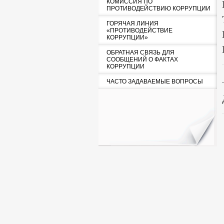
КОМИССИЯ ПО
ПРОТИВОДЕЙСТВИЮ КОРРУПЦИИ
ГОРЯЧАЯ ЛИНИЯ
«ПРОТИВОДЕЙСТВИЕ
КОРРУПЦИИ»
ОБРАТНАЯ СВЯЗЬ ДЛЯ
СООБЩЕНИЙ О ФАКТАХ
КОРРУПЦИИ
ЧАСТО ЗАДАВАЕМЫЕ ВОПРОСЫ