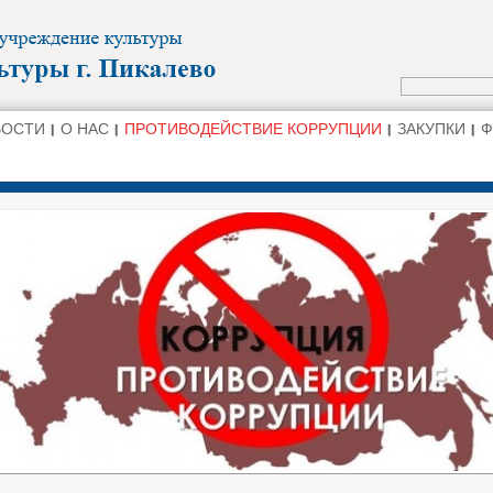
ВОСТИ
О НАС
ПРОТИВОДЕЙСТВИЕ КОРРУПЦИИ
ЗАКУПКИ
Ф