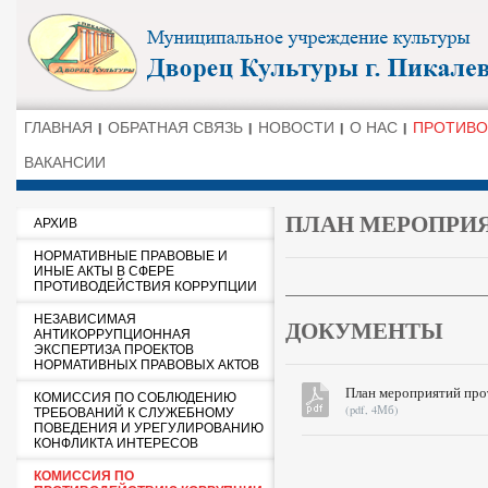
ГЛАВНАЯ
ОБРАТНАЯ СВЯЗЬ
НОВОСТИ
О НАС
ПРОТИВО
ВАКАНСИИ
ПЛАН МЕРОПРИ
АРХИВ
НОРМАТИВНЫЕ ПРАВОВЫЕ И
ИНЫЕ АКТЫ В СФЕРЕ
ПРОТИВОДЕЙСТВИЯ КОРРУПЦИИ
НЕЗАВИСИМАЯ
ДОКУМЕНТЫ
АНТИКОРРУПЦИОННАЯ
ЭКСПЕРТИЗА ПРОЕКТОВ
НОРМАТИВНЫХ ПРАВОВЫХ АКТОВ
План мероприятий про
КОМИССИЯ ПО СОБЛЮДЕНИЮ
(pdf, 4Мб)
ТРЕБОВАНИЙ К СЛУЖЕБНОМУ
ПОВЕДЕНИЯ И УРЕГУЛИРОВАНИЮ
КОНФЛИКТА ИНТЕРЕСОВ
КОМИССИЯ ПО