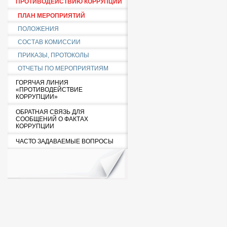
ПРОТИВОДЕЙСТВИЮ КОРРУПЦИИ
ПЛАН МЕРОПРИЯТИЙ
ПОЛОЖЕНИЯ
СОСТАВ КОМИССИИ
ПРИКАЗЫ, ПРОТОКОЛЫ
ОТЧЕТЫ ПО МЕРОПРИЯТИЯМ
ГОРЯЧАЯ ЛИНИЯ
«ПРОТИВОДЕЙСТВИЕ
КОРРУПЦИИ»
ОБРАТНАЯ СВЯЗЬ ДЛЯ
СООБЩЕНИЙ О ФАКТАХ
КОРРУПЦИИ
ЧАСТО ЗАДАВАЕМЫЕ ВОПРОСЫ