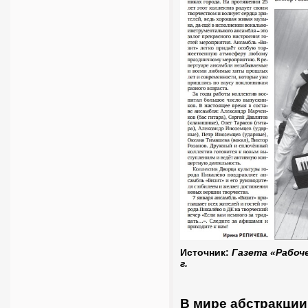
Источник:
Газета «Рабоче
г.
В мире абстракции