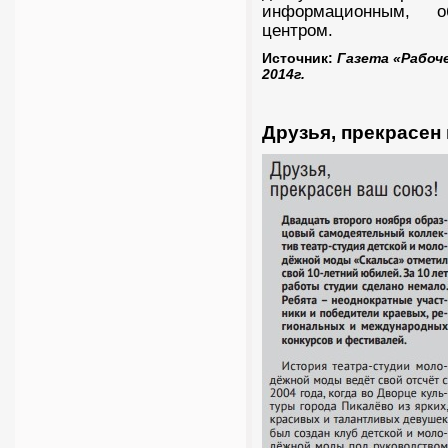
информационным, о
центром.
Источник:
Газета «Рабоче
2014г.
Друзья, прекрасен