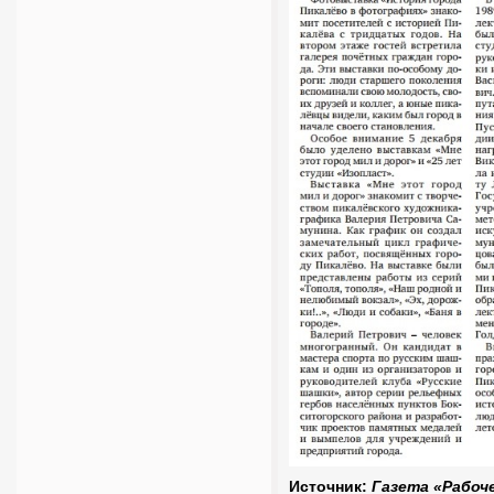
Источник:
Газета «Рабоче