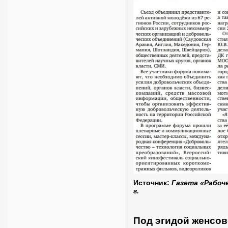
Источник:
Газета «Рабоче
г.
Под эгидой женсов