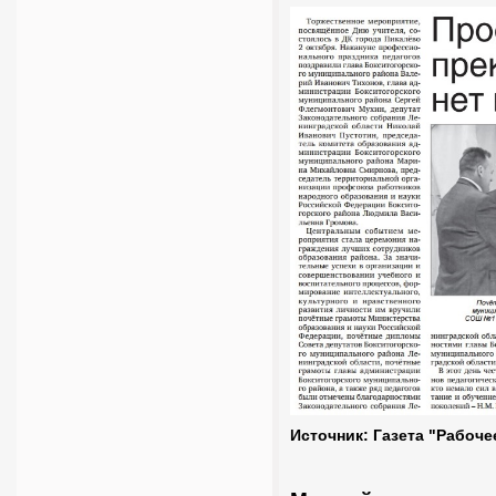
Источник: Газета "Рабоче