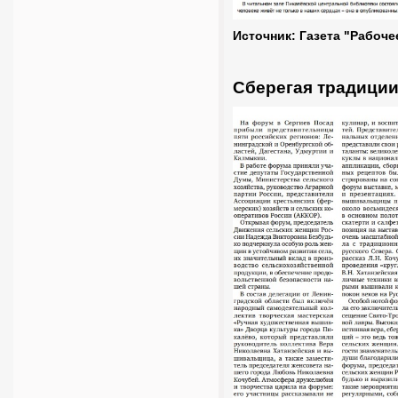
Источник: Газета "Рабоче
Сберегая традици