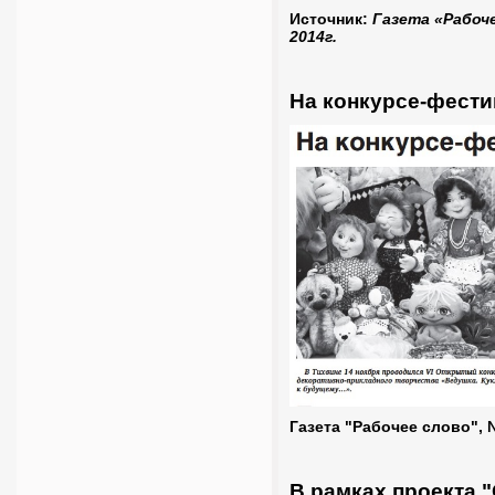
Источник:
Газета «Рабоче
2014г.
На конкурсе-фести
Газета "Рабочее слово", 
В рамках проекта 