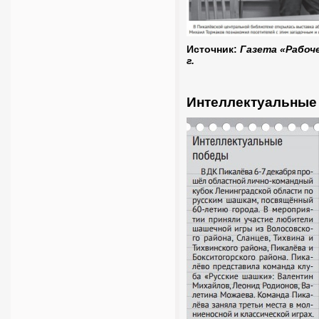
Источник:
Газета «Рабоче
г.
Интеллектуальные