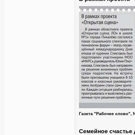
Газета "Рабочее слово", 
Семейное счастье 