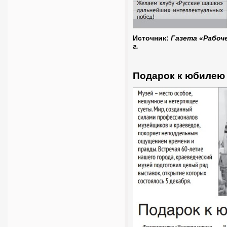
Источник:
Газета «Рабоче
г.
Подарок к юбилею