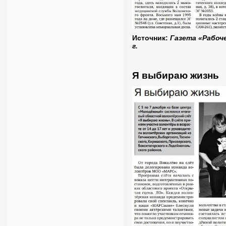
Источник:
Газета «Рабоче
г.
Я выбираю жизнь