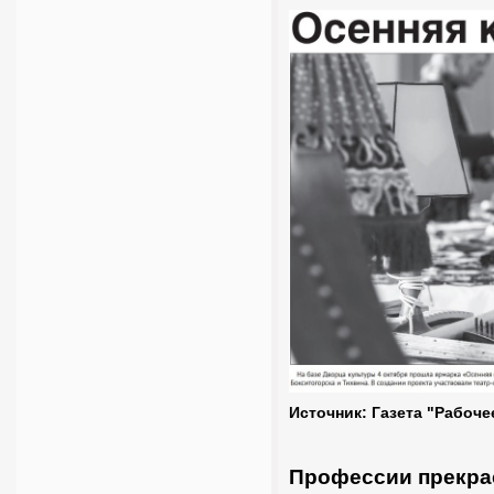
Источник: Газета "Рабоче
Профессии прекрас