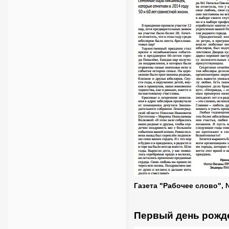
Газета "Рабочее слово", 
Первый день рожд