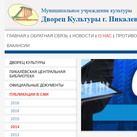
ГЛАВНАЯ
ОБРАТНАЯ СВЯЗЬ
НОВОСТИ
О НАС
ПРОТИВО
ВАКАНСИИ
ДВОРЕЦ КУЛЬТУРЫ
ПИКАЛЁВСКАЯ ЦЕНТРАЛЬНАЯ
БИБЛИОТЕКА
ОФИЦИАЛЬНЫЕ ДОКУМЕНТЫ
ПУБЛИКАЦИИ В СМИ
2016
2018
2015
2014
2013