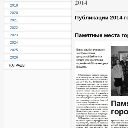
2014
2019
2020
Публикации 2014 г
2021
2022
Памятные места г
2023
2024
2025
2026
НАГРАДЫ