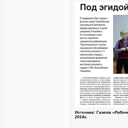
Источник:
Газета «Рабоче
2014г.