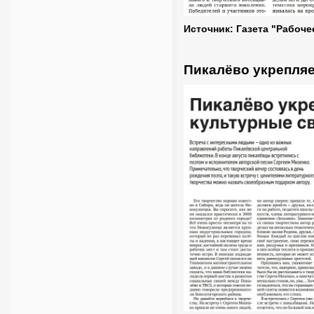
Источник: Газета "Рабоче
Пикалёво укрепляе