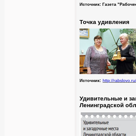
Источник: Газета "Рабоче
Точка удивления
Источник:
http://rabslovo.
Удивительные и за
Ленинградской об