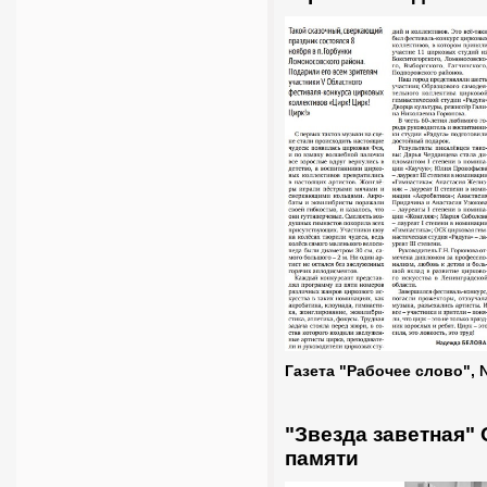
Газета "Рабочее слово", 
"Звезда заветная"
памяти