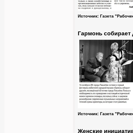
Источник: Газета "Рабоче
Гармонь собирает 
Источник: Газета "Рабоче
Женские инициати