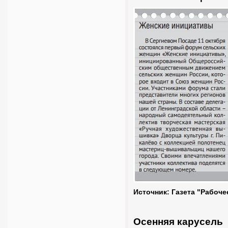
Источник: Газета "Рабоче
Осенняя карусель