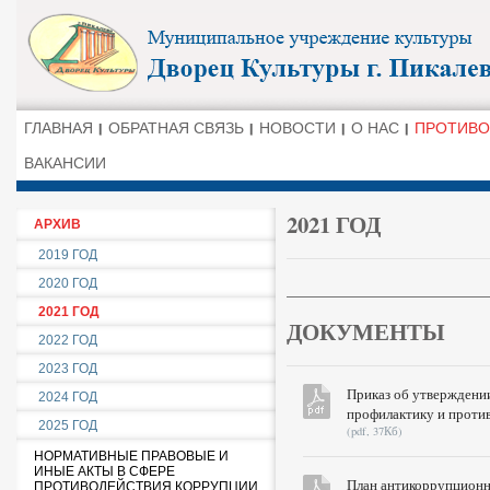
ГЛАВНАЯ
ОБРАТНАЯ СВЯЗЬ
НОВОСТИ
О НАС
ПРОТИВО
ВАКАНСИИ
2021 ГОД
АРХИВ
2019 ГОД
2020 ГОД
2021 ГОД
ДОКУМЕНТЫ
2022 ГОД
2023 ГОД
Приказ об утверждени
2024 ГОД
профилактику и проти
2025 ГОД
(pdf, 37Кб)
НОРМАТИВНЫЕ ПРАВОВЫЕ И
ИНЫЕ АКТЫ В СФЕРЕ
План антикоррупционно
ПРОТИВОДЕЙСТВИЯ КОРРУПЦИИ