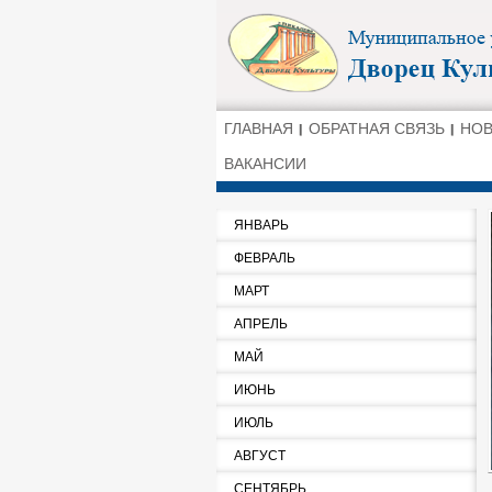
ГЛАВНАЯ
ОБРАТНАЯ СВЯЗЬ
НО
ВАКАНСИИ
ЯНВАРЬ
ФЕВРАЛЬ
МАРТ
АПРЕЛЬ
МАЙ
ИЮНЬ
ИЮЛЬ
АВГУСТ
СЕНТЯБРЬ