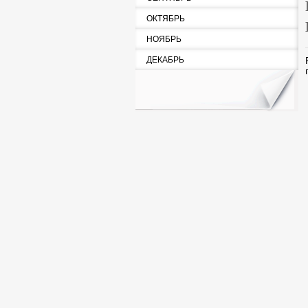
ОКТЯБРЬ
НОЯБРЬ
ДЕКАБРЬ