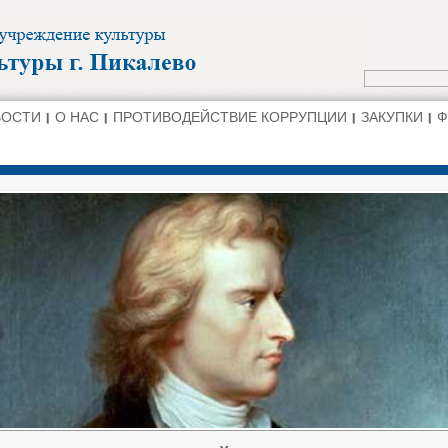
ВОСТИ
О НАС
ПРОТИВОДЕЙСТВИЕ КОРРУПЦИИ
ЗАКУПКИ
Ф