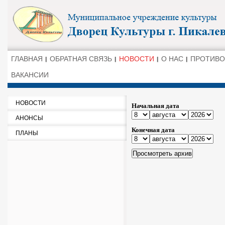
ГЛАВНАЯ
ОБРАТНАЯ СВЯЗЬ
НОВОСТИ
О НАС
ПРОТИВО
ВАКАНСИИ
НОВОСТИ
Начальная дата
АНОНСЫ
Конечная дата
ПЛАНЫ