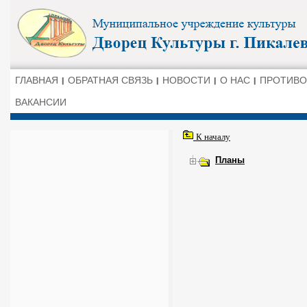
ГЛАВНАЯ
ОБРАТНАЯ СВЯЗЬ
НОВОСТИ
О НАС
ПРОТИВО
ВАКАНСИИ
К началу
Планы